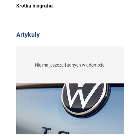
Krótka biografia
Artykuły
Nie ma jeszcze żadnych wiadomości