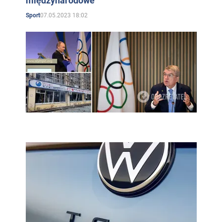
międzynarodowe
07.05.2023 18:02
Sport