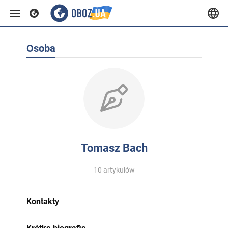
Osoba
Tomasz Bach
10 artykułów
Kontakty