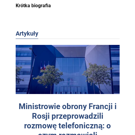
Krótka biografia
Artykuły
Ministrowie obrony Francji i
Rosji przeprowadzili
rozmowę telefoniczną: o