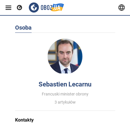
Osoba
Sebastien Lecarnu
Francuski minister obrony
3 artykułów
Kontakty