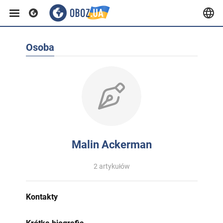
Osoba
Malin Ackerman
2 artykułów
Kontakty