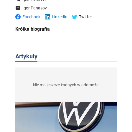
Igor Panasov
Facebook
LinkedIn
Twitter
Krótka biografia
Artykuły
Nie ma jeszcze żadnych wiadomości