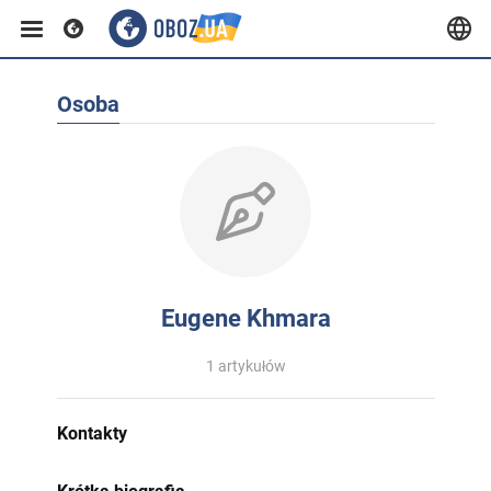
Osoba
Eugene Khmara
1 artykułów
Kontakty