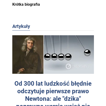
Krótka biografia
Artykuły
Od 300 lat ludzkość błędnie
odczytuje pierwsze prawo
Newtona: ale "dzika"