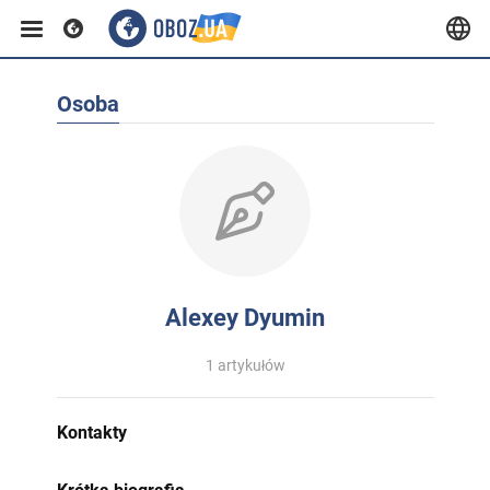
Osoba
Alexey Dyumin
1 artykułów
Kontakty